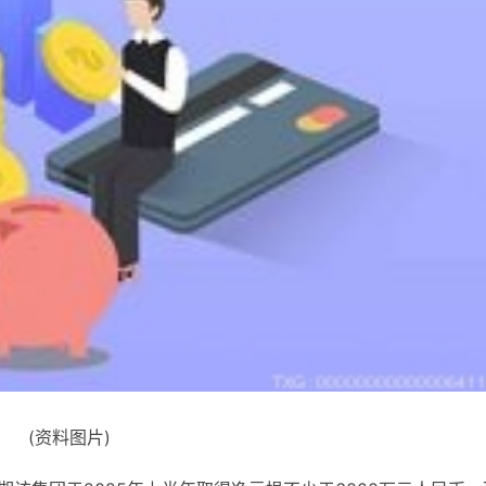
(资料图片)