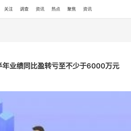
关注
调查
资讯
热点
聚焦
资讯
上半年业绩同比盈转亏至不少于6000万元