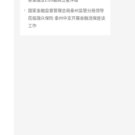
国家金融监督管理总局泰州监管分局领导
莅临瑞众保险 泰州中支开展金融消保座谈
工作