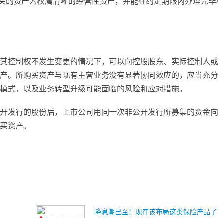
购买的资产为权属清晰的经营性资产，并能在约定期限内办理完毕
其控制权不发生变更的情况下，可以向控股股东、实际控制人或
产。所购买资产与现有主营业务没有显著协同效应的，应当充分
模式，以及业务转型升级可能面临的风险和应对措施。
开发行的股份后，上市公司用同一次非公开发行所募集的资金向
买资产。
降息潮已至！现在该布局这类保险产品了