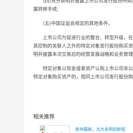
(四)充分说明并披露上市公司发行股份所
属转移手续;
(五)中国证监会规定的其他条件。
上市公司为促进行业的整合、转型升级，在
其控制的关联人之外的特定对象发行股份购买资
明并披露本次交易后的经营发展战略和业务管理
特定对象以现金或者资产认购上市公司非公
特定对象购买资产的，视同上市公司发行股份购
关键词：
博雅生物
相关推荐
新帅履新，光大永明启新程