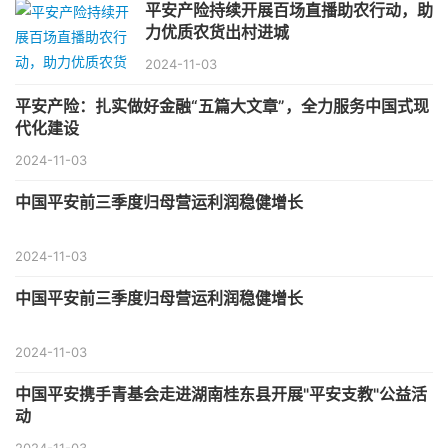
平安产险持续开展百场直播助农行动，助
力优质农货出村进城
2024-11-03
平安产险：扎实做好金融“五篇大文章”，全力服务中国式现
代化建设
2024-11-03
中国平安前三季度归母营运利润稳健增长
2024-11-03
中国平安前三季度归母营运利润稳健增长
2024-11-03
中国平安携手青基会走进湖南桂东县开展"平安支教"公益活
动