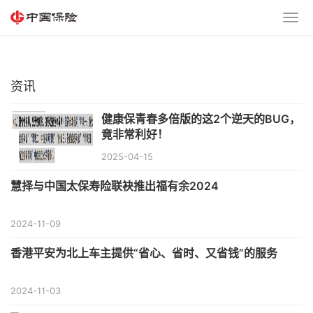
资讯
健康保青春多倍版的这2个逆天的BUG，
竟非常利好！
2025-04-15
慧择与中国太保寿险联袂推出福有余2024
2024-11-09
香港平安为北上车主提供“省心、省时、又省钱”的服务
2024-11-03